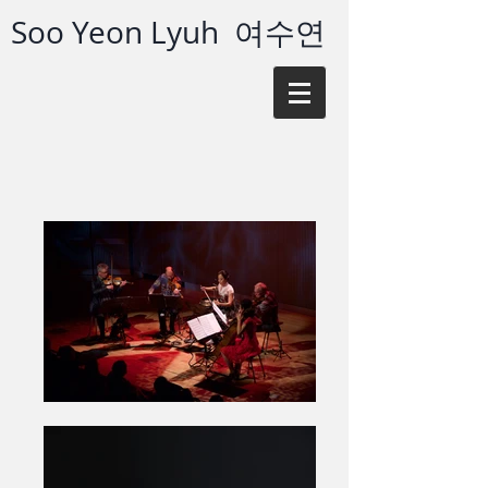
Soo Yeon Lyuh 여수연